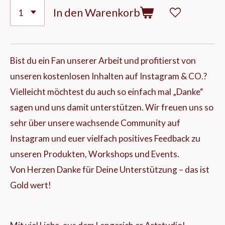
In den Warenkorb
Bist du ein Fan unserer Arbeit und profitierst von
unseren kostenlosen Inhalten auf Instagram & CO.?
Vielleicht möchtest du auch so einfach mal „Danke“
sagen und uns damit unterstützen. Wir freuen uns so
sehr über unsere wachsende Community auf
Instagram und euer vielfach positives Feedback zu
unseren Produkten, Workshops und Events.
Von Herzen Danke für Deine Unterstützung – das ist
Gold wert!