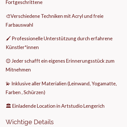
Fortgeschrittene
🎨Verschiedene Techniken mit Acryl und freie
Farbauswahl
🖌️ Professionelle Unterstützung durch erfahrene
Künstler*innen
😊 Jeder schafft ein eigenes Erinnerungsstück zum
Mitnehmen
💫 Inklusive aller Materialien (Leinwand, Yogamatte,
Farben , Schürzen)
🏛️ Einladende Location in Artstudio Lengerich
Wichtige Details