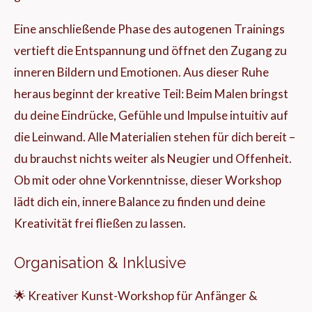
Eine anschließende Phase des autogenen Trainings
vertieft die Entspannung und öffnet den Zugang zu
inneren Bildern und Emotionen. Aus dieser Ruhe
heraus beginnt der kreative Teil: Beim Malen bringst
du deine Eindrücke, Gefühle und Impulse intuitiv auf
die Leinwand. Alle Materialien stehen für dich bereit –
du brauchst nichts weiter als Neugier und Offenheit.
Ob mit oder ohne Vorkenntnisse, dieser Workshop
lädt dich ein, innere Balance zu finden und deine
Kreativität frei fließen zu lassen.
Organisation & Inklusive
🌟 Kreativer Kunst-Workshop für Anfänger &