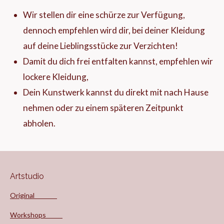
Wir stellen dir eine schürze zur Verfügung,
dennoch empfehlen wird dir, bei deiner Kleidung
auf deine Lieblingsstücke zur Verzichten!
Damit du dich frei entfalten kannst, empfehlen wir
lockere Kleidung,
Dein Kunstwerk kannst du direkt mit nach Hause
nehmen oder zu einem späteren Zeitpunkt
abholen.
Artstudio
Original
Workshops