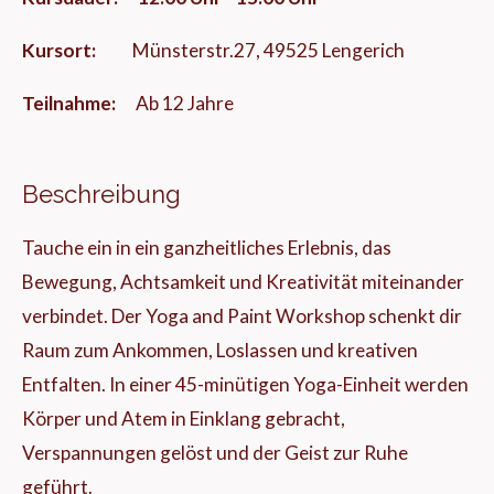
Kursort:
Münsterstr.27,
49525 Lengerich
Teilnahme:
Ab 12 Jahre
Beschreibung
Tauche ein in ein ganzheitliches Erlebnis, das
Bewegung, Achtsamkeit und Kreativität miteinander
verbindet. Der Yoga and Paint Workshop schenkt dir
Raum zum Ankommen, Loslassen und kreativen
Entfalten. In einer 45-minütigen Yoga-Einheit werden
Körper und Atem in Einklang gebracht,
Verspannungen gelöst und der Geist zur Ruhe
geführt.